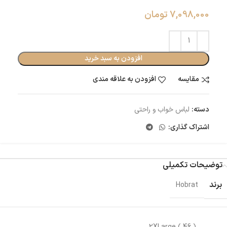
7,098,000
تومان
افزودن به سبد خرید
مقایسه
افزودن به علاقه مندی
دسته:
لباس خواب و راحتی
اشتراک گذاری:
توضیحات تکمیلی
برند
Hobrat