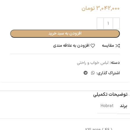
3,042,000
تومان
افزودن به سبد خرید
مقایسه
افزودن به علاقه مندی
دسته:
لباس خواب و راحتی
اشتراک گذاری:
توضیحات تکمیلی
برند
Hobrat