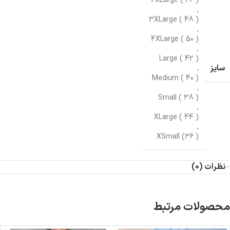
2XLarge ( 46 )
,
3XLarge ( 48 )
,
4XLarge ( 50 )
,
Large ( 42 )
سایز
,
Medium ( 40 )
,
Small ( 38 )
,
XLarge ( 44 )
,
XSmall (36 )
نظرات (0)
محصولات مرتبط