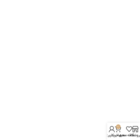
0
روشگاه
علاقه مندی
سبد خرید
حساب کاربری من