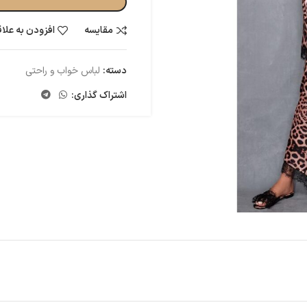
مقایسه
افزودن به علا
دسته:
لباس خواب و راحتی
اشتراک گذاری: