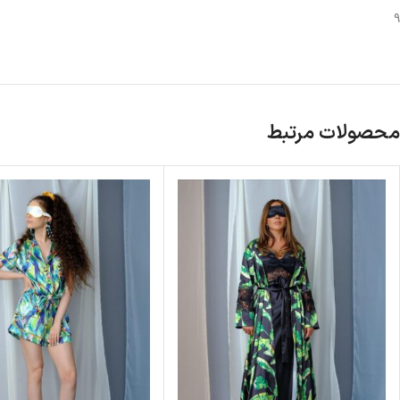
9
محصولات مرتبط