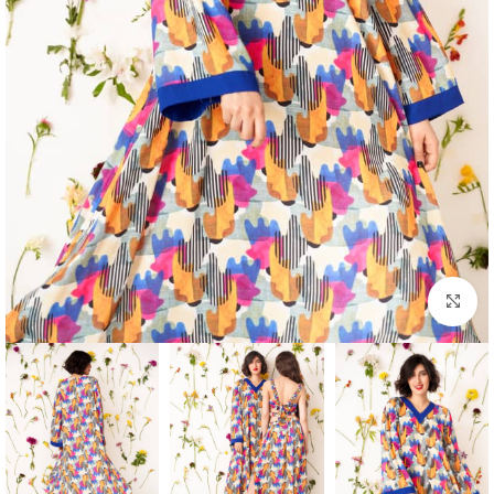
بزرگنمایی تصویر