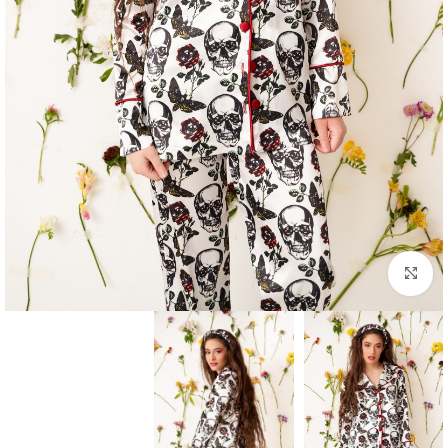
بزرگنمایی تصویر