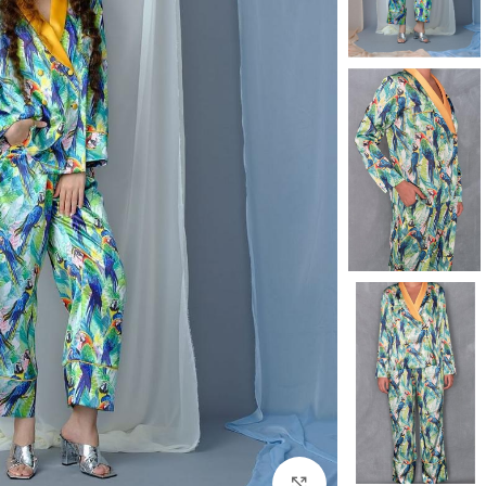
بزرگنمایی تصویر