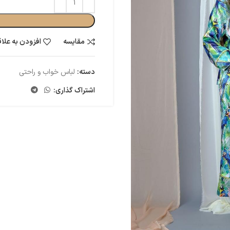
مقایسه
افزودن به علا
دسته:
لباس خواب و راحتی
اشتراک گذاری: