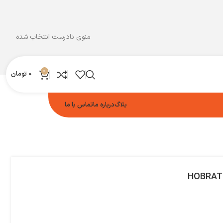
منوی نادرست انتخاب شده
0
0
تومان
بلاگ
درباره ما
تماس با ما
HOBRAT 