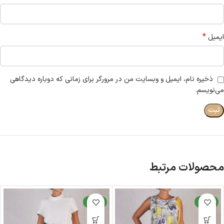
*
ایمیل
ذخیره نام، ایمیل و وبسایت من در مرورگر برای زمانی که دوباره دیدگاهی
می‌نویسم.
محصولات مرتبط
جدید
جدید