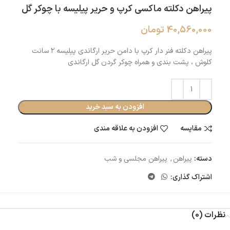
پیراهن دکلته ماکسی کرپ و حریر پیلیسه با چوکر گل
40,560,000
تومان
پیراهن دکلته فنر دار کرپ با دامن حریر ارگاندی پیلیسه ۲ سانت
کلوش ، پشت بندی و همراه چوکر گردن گل ارگاندی
افزودن به سبد خرید
مقایسه
افزودن به علاقه مندی
دسته:
پیراهن
,
پیراهن مجلسی و شب
اشتراک گذاری:
نظرات (0)