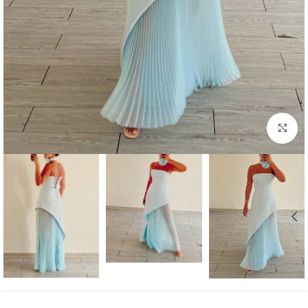
بزرگنمایی تصویر