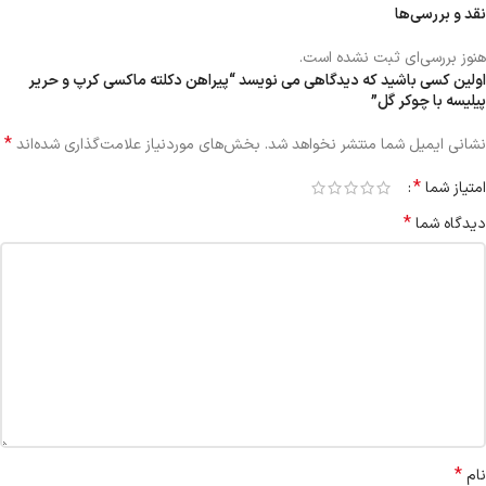
نقد و بررسی‌ها
هنوز بررسی‌ای ثبت نشده است.
اولین کسی باشید که دیدگاهی می نویسد “پیراهن دکلته ماکسی کرپ و حریر
پیلیسه با چوکر گل”
*
نشانی ایمیل شما منتشر نخواهد شد.
بخش‌های موردنیاز علامت‌گذاری شده‌اند
*
امتیاز شما
*
دیدگاه شما
*
نام