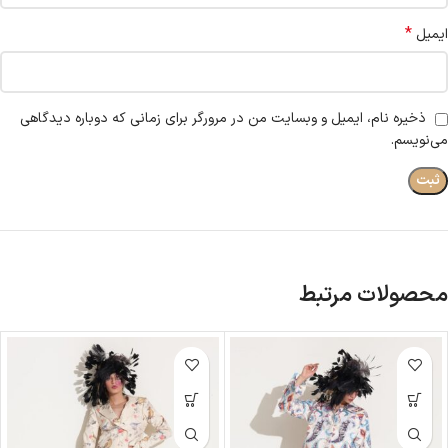
*
ایمیل
ذخیره نام، ایمیل و وبسایت من در مرورگر برای زمانی که دوباره دیدگاهی
می‌نویسم.
محصولات مرتبط