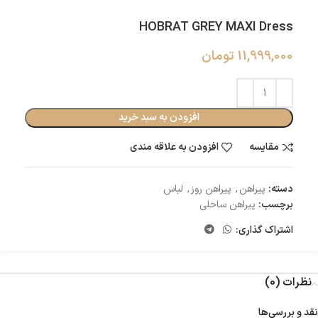
HOBRAT GREY MAXI Dress
11,999,000
تومان
افزودن به سبد خرید
مقایسه
افزودن به علاقه مندی
دسته:
پیراهن
,
پیراهن روز
,
لباس
برچسب:
پیراهن ساحلی
اشتراک گذاری:
نظرات (0)
نقد و بررسی‌ها