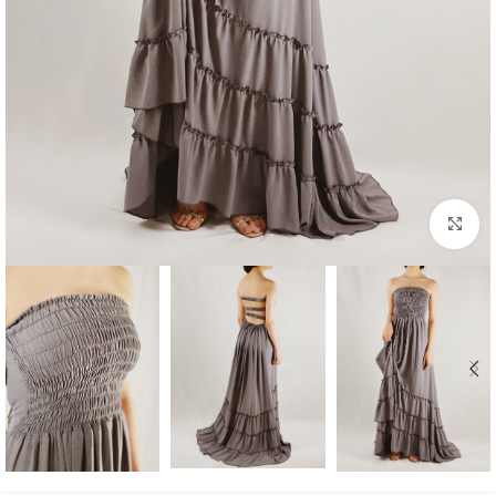
بزرگنمایی تصویر