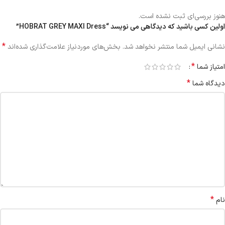
هنوز بررسی‌ای ثبت نشده است.
اولین کسی باشید که دیدگاهی می نویسد “HOBRAT GREY MAXI Dress”
*
نشانی ایمیل شما منتشر نخواهد شد.
بخش‌های موردنیاز علامت‌گذاری شده‌اند
*
امتیاز شما
*
دیدگاه شما
*
نام