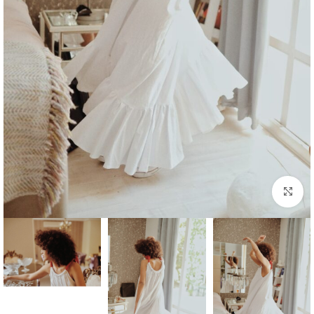
بزرگنمایی تصویر