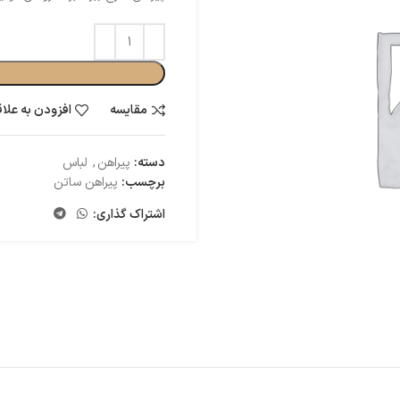
مقایسه
افزودن به علا
دسته:
پیراهن
,
لباس
برچسب:
پیراهن ساتن
اشتراک گذاری: