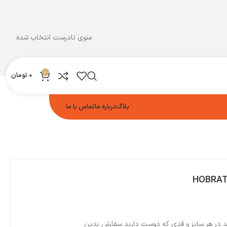
منوی نادرست انتخاب شده
0
0
تومان
بلاگ
درباره ما
تماس با ما
HOBRAT
ید در هر سایز و قدی که دوست دارید سفارش بدین