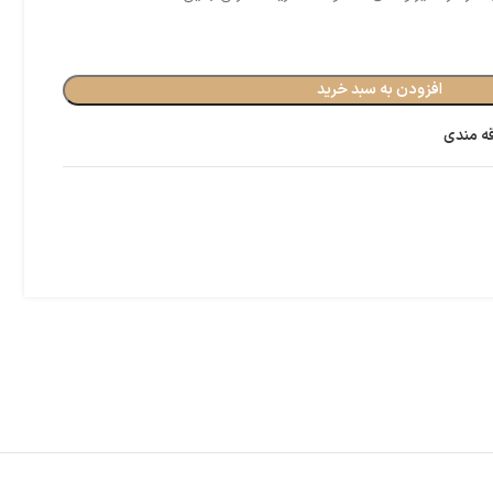
افزودن به سبد خرید
قه مندی