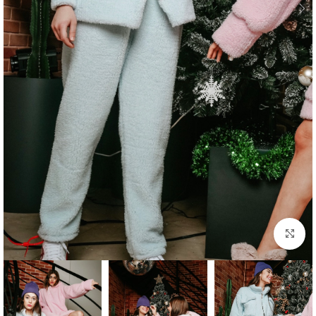
بزرگنمایی تصویر