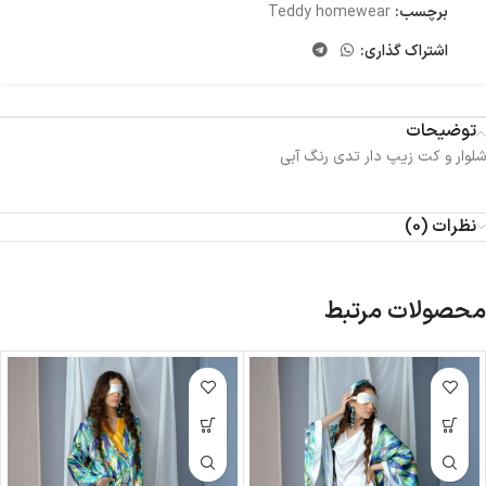
برچسب:
Teddy homewear
اشتراک گذاری:
توضیحات
شلوار و کت زیپ دار تدی رنگ آبی
نظرات (0)
محصولات مرتبط