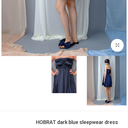
بزرگنمایی تصویر
HOBRAT dark blue sleepwear dress