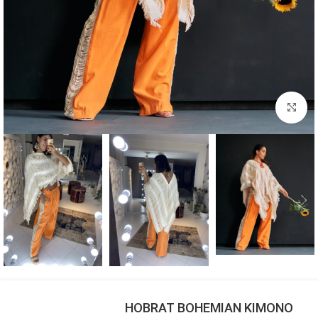
بزرگنمایی تصویر
HOBRAT BOHEMIAN KIMONO