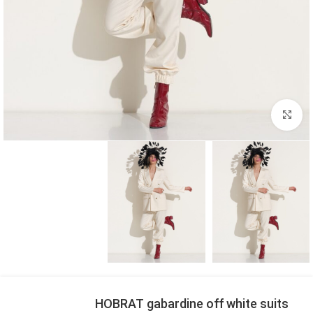
بزرگنمایی تصویر
HOBRAT gabardine off white suits