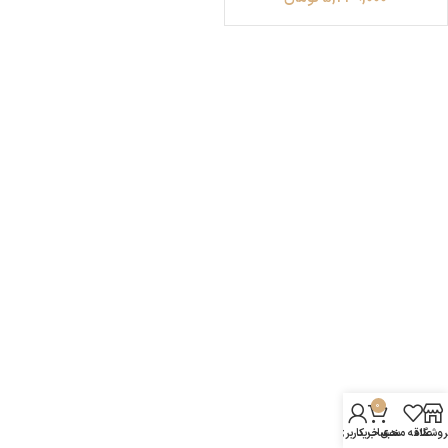
0
روشگاه
علاقه مندی
سبد خرید
حساب کاربری من