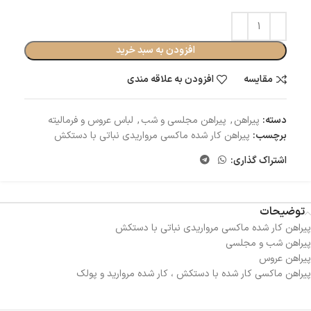
افزودن به سبد خرید
مقایسه
افزودن به علاقه مندی
دسته:
پیراهن
,
پیراهن مجلسی و شب
,
لباس عروس و فرمالیته
برچسب:
پیراهن کار شده ماکسی مرواریدی نباتی با دستکش
اشتراک گذاری:
توضیحات
پیراهن کار شده ماکسی مرواریدی نباتی با دستکش
پیراهن شب و مجلسی
پیراهن عروس
پیراهن ماکسی کار شده با دستکش ، کار شده مروارید و پولک