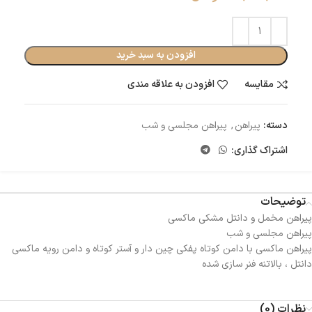
افزودن به سبد خرید
مقایسه
افزودن به علاقه مندی
دسته:
پیراهن
,
پیراهن مجلسی و شب
اشتراک گذاری:
توضیحات
پیراهن مخمل و دانتل مشکی ماکسی
پیراهن مجلسی و شب
پیراهن ماکسی با دامن کوتاه پفکی چین دار و آستر کوتاه و دامن رویه ماکسی
دانتل ، بالاتنه فنر سازی شده
نظرات (0)