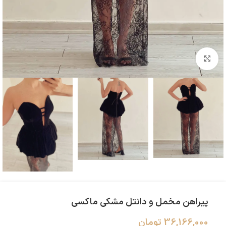
بزرگنمایی تصویر
پیراهن مخمل و دانتل مشکی ماکسی
36,166,000
تومان