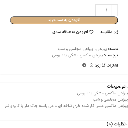
افزودن به سبد خرید
مقایسه
افزودن به علاقه مندی
دسته:
پیراهن
,
پیراهن مجلسی و شب
برچسب:
پیراهن ماکسی مشکی یقه رومی‌
اشتراک گذاری:
توضیحات
پیراهن ماکسی مشکی یقه رومی‌
پیراهن مجلسی و شب
پیراهن ماکسی مشی کار شده طرح شاخه ای دامن راسته چاک دار با کاپ و فنر
نظرات (0)