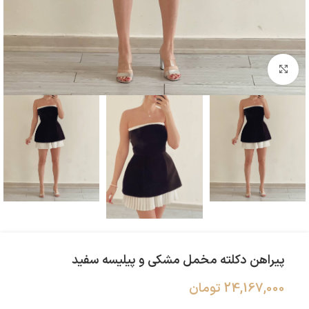
بزرگنمایی تصویر
پیراهن دکلته مخمل مشکی و پیلیسه سفید
24,167,000
تومان