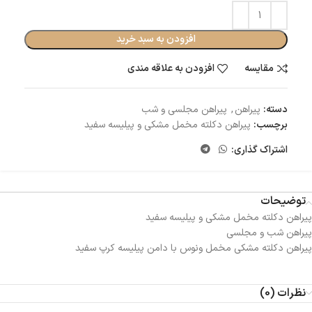
افزودن به سبد خرید
مقایسه
افزودن به علاقه مندی
دسته:
پیراهن
,
پیراهن مجلسی و شب
برچسب:
پیراهن دکلته مخمل مشکی و پیلیسه سفید
اشتراک گذاری:
توضیحات
پیراهن دکلته مخمل مشکی و پیلیسه سفید
پیراهن شب و مجلسی
پیراهن دکلته مشکی مخمل ونوس با دامن پیلیسه کرپ سفید
نظرات (0)