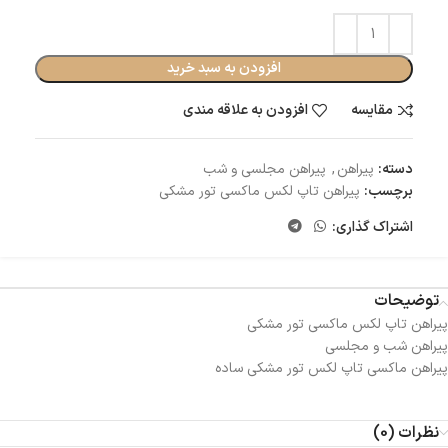
افزودن به سبد خرید
مقایسه
افزودن به علاقه مندی
دسته:
پیراهن
,
پیراهن مجلسی و شب
برچسب:
پیراهن تاپ لکس ماکسی تور مشکی
اشتراک گذاری:
توضیحات
پیراهن تاپ لکس ماکسی تور مشکی
پیراهن شب و مجلسی
پیراهن ماکسی تاپ لکس تور مشکی ساده
نظرات (0)