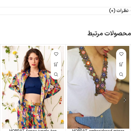
نظرات (0)
محصولات مرتبط