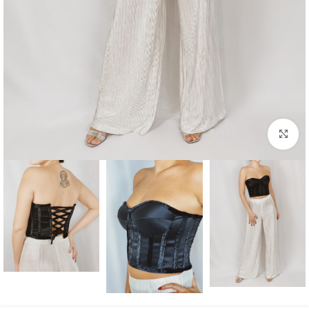
بزرگنمایی تصویر