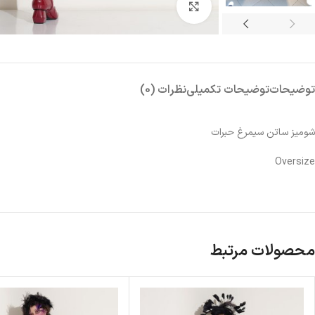
بزرگنمایی تصویر
توضیحات
توضیحات تکمیلی
نظرات (0)
شومیز ساتن سیمرغ حبرات
Oversize
محصولات مرتبط