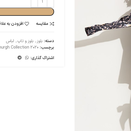
مقایسه
افزودن به علا
دسته:
بلوز
,
بلوز و تاپ
,
لباس
برچسب:
urgh Collection 2020
اشتراک گذاری: