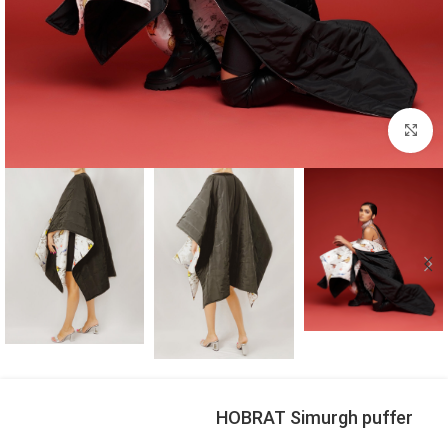
بزرگنمایی تصویر
HOBRAT Simurgh puffer