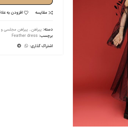
مقایسه
افزودن به علا
دسته:
پیراهن
,
پیراهن مجلسی و
برچسب:
Feather dress
اشتراک گذاری: