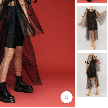
بزرگنمایی تصویر