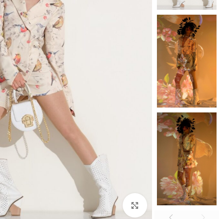
بزرگنمایی تصویر