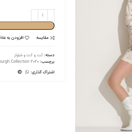
مقایسه
افزودن به علا
دسته:
کت و کت و شلوار
برچسب:
urgh Collection 2020
اشتراک گذاری: