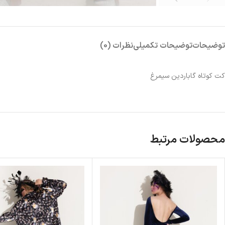
توضیحات
توضیحات تکمیلی
نظرات (0)
کت کوتاه گاباردین سیمرغ
محصولات مرتبط