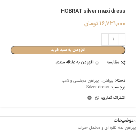
HOBRAT silver maxi dress
16,731,000
تومان
افزودن به سبد خرید
مقایسه
افزودن به علاقه مندی
دسته:
پیراهن
,
پیراهن مجلسی و شب
برچسب:
Silver dress
اشتراک گذاری:
توضیحات
پیراهن لمه نقره ای و مخمل حبرات