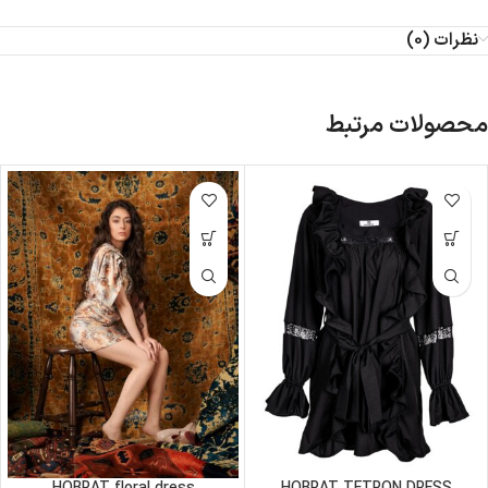
نظرات (0)
محصولات مرتبط