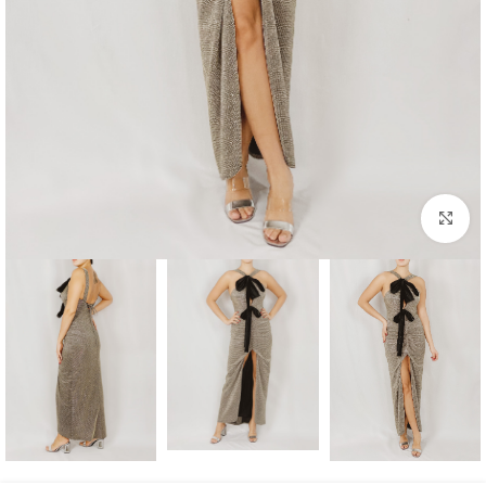
بزرگنمایی تصویر