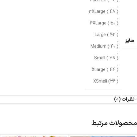
2XLarge ( 46 )
,
3XLarge ( 48 )
,
4XLarge ( 50 )
,
Large ( 42 )
سایز
,
Medium ( 40 )
,
Small ( 38 )
,
XLarge ( 44 )
,
XSmall (36 )
نظرات (0)
محصولات مرتبط