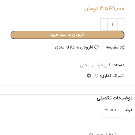
3,549,000
تومان
افزودن به سبد خرید
مقایسه
افزودن به علاقه مندی
دسته:
لباس خواب و راحتی
اشتراک گذاری:
توضیحات تکمیلی
برند
Hobrat