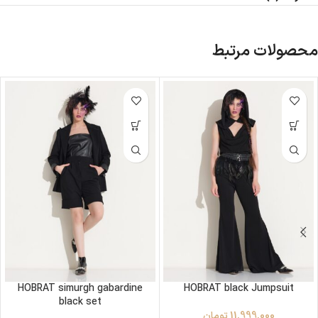
محصولات مرتبط
HOBRAT simurgh gabardine
HOBRAT black Jumpsuit
black set
11,999,000
تومان