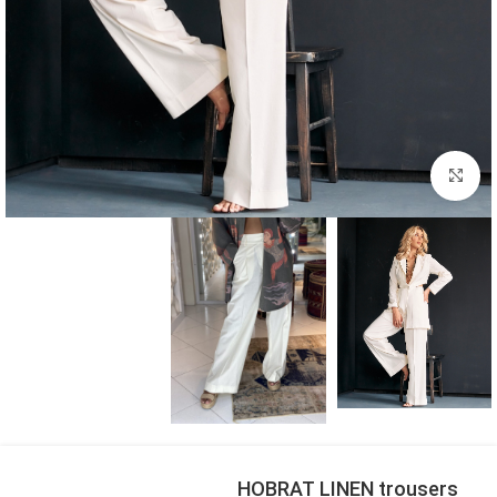
بزرگنمایی تصویر
HOBRAT LINEN trousers