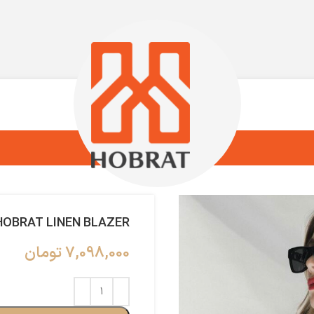
HOBRAT LINEN BLAZER
7,098,000
تومان