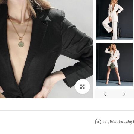
بزرگنمایی تصویر
توضیحات
نظرات (0)