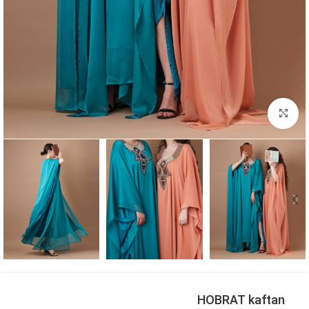
بزرگنمایی تصویر
HOBRAT kaftan