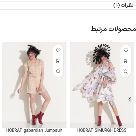
نظرات (0)
محصولات مرتبط
HOBRAT gabardian Jumpsuit
HOBRAT SIMURGH DRESS