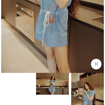
بزرگنمایی تصویر