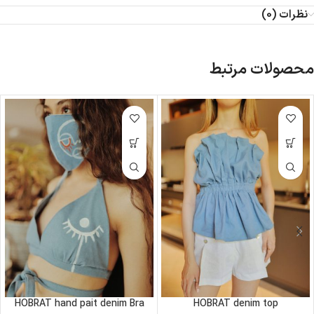
نظرات (0)
محصولات مرتبط
HOBRAT hand pait denim Bra
HOBRAT denim top