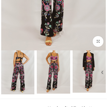
بزرگنمایی تصویر