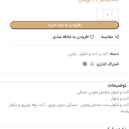
24,505,000
تومان
افزودن به سبد خرید
مقایسه
افزودن به علاقه مندی
دسته:
کت و کت و شلوار
,
لباس
اشتراک گذاری:
توضیحات
کت و شلوار مخمل ونوس مشکی
کت و شلوار
کت و شلوار ست مخمل ونوس ، مشکی بدون بوری ، کت یقه بلیزری و شلوار
راسته