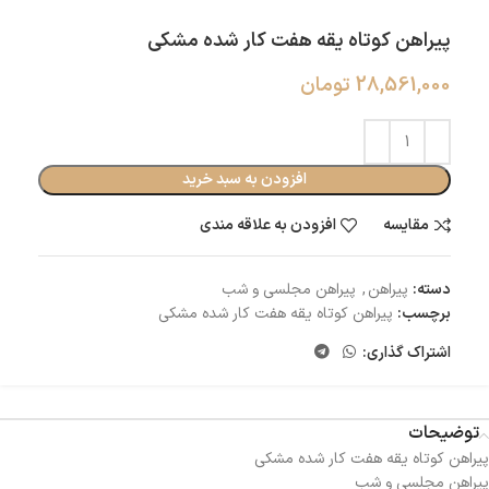
پیراهن کوتاه یقه هفت کار شده مشکی
28,561,000
تومان
افزودن به سبد خرید
مقایسه
افزودن به علاقه مندی
دسته:
پیراهن
,
پیراهن مجلسی و شب
برچسب:
پیراهن کوتاه یقه هفت کار شده مشکی
اشتراک گذاری:
توضیحات
پیراهن کوتاه یقه هفت کار شده مشکی
پیراهن مجلسی و شب