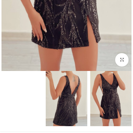
بزرگنمایی تصویر