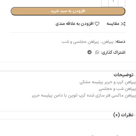
افزودن به سبد خرید
مقایسه
افزودن به علاقه مندی
دسته:
پیراهن
,
پیراهن مجلسی و شب
اشتراک گذاری:
توضیحات
پیراهن کرپ و حریر پیلیسه مشکی
پیراهن شب و مجلسی
پیراهن ماکسی فنر سازی شده کرپ لنوین با دامن پیلیسه حریر
نظرات (0)