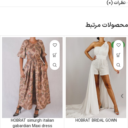
نظرات (0)
محصولات مرتبط
جدید
HOBRAT simurgh italian
HOBRAT BRIDAL GOWN
gabardian Maxi dress