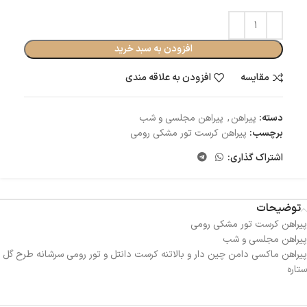
افزودن به سبد خرید
مقایسه
افزودن به علاقه مندی
دسته:
پیراهن
,
پیراهن مجلسی و شب
برچسب:
پیراهن کرست تور مشکی رومی
اشتراک گذاری:
توضیحات
پیراهن کرست تور مشکی رومی
پیراهن مجلسی و شب
پیراهن ماکسی دامن چین دار و بالاتنه کرست دانتل و تور رومی سرشانه طرح گل
ستاره