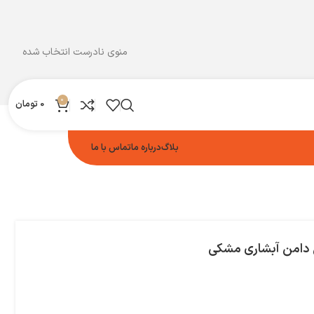
منوی نادرست انتخاب شده
0
0
تومان
بلاگ
درباره ما
تماس با ما
 دامن آبشاری مشکی