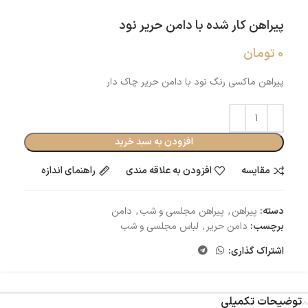
پیراهن کار شده با دامن حریر نود
0
تومان
پیراهن ماکسی رنگ نود با دامن حریر چاک دار
افزودن به سبد خرید
مقایسه
افزودن به علاقه مندی
راهنمای اندازه
دسته:
پیراهن
,
پیراهن مجلسی و شب
,
دامن
برچسب:
دامن حریر
,
لباس مجلسی و شب
اشتراک گذاری:
توضیحات تکمیلی