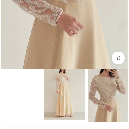
بزرگنمایی تصویر