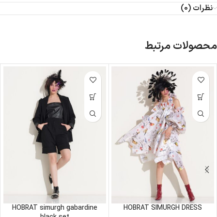
نظرات (0)
محصولات مرتبط
HOBRAT simurgh gabardine
HOBRAT SIMURGH DRESS