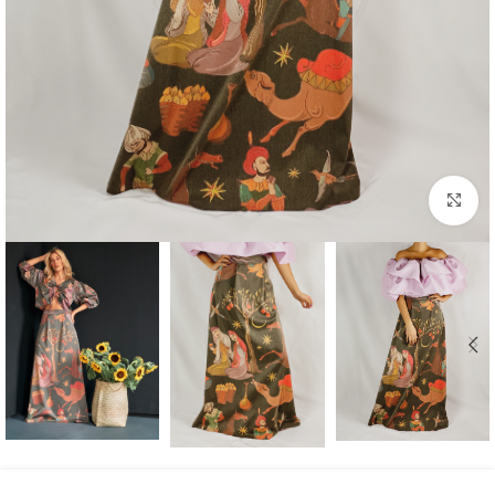
بزرگنمایی تصویر