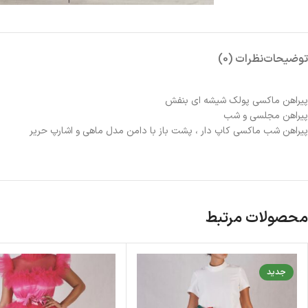
توضیحات
نظرات (0)
پیراهن ماکسی پولک شیشه ای بنفش
پیراهن مجلسی و شب
پیراهن شب ماکسی کاپ دار ، پشت باز با دامن مدل ماهی و اشارپ حریر
محصولات مرتبط
جدید