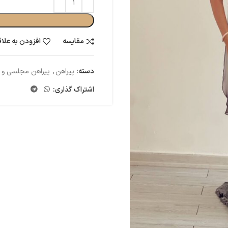
مقایسه
افزودن به علا
دسته:
پیراهن
,
پیراهن مجلسی و
اشتراک گذاری: