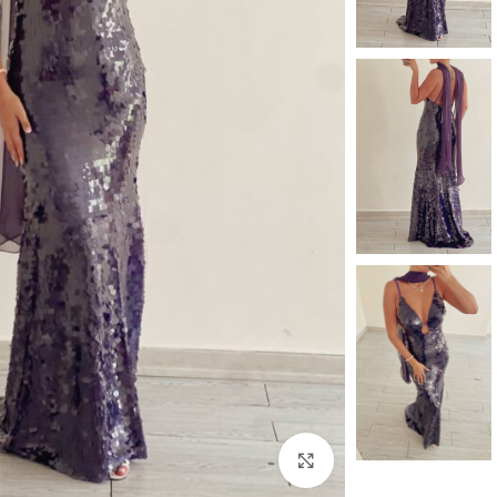
بزرگنمایی تصویر