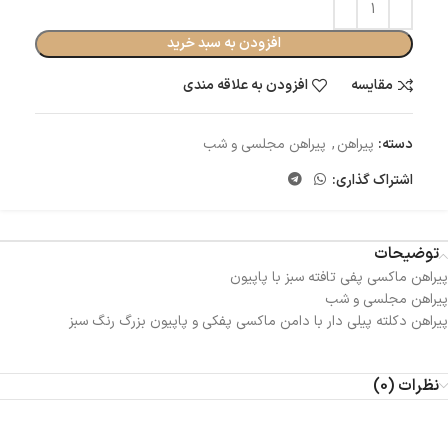
افزودن به سبد خرید
مقایسه
افزودن به علاقه مندی
دسته:
پیراهن
,
پیراهن مجلسی و شب
اشتراک گذاری:
توضیحات
پیراهن ماکسی پفی تافته سبز با پاپیون
پیراهن مجلسی و شب
پیراهن دکلته پیلی دار با‌ دامن ماکسی پفکی و پاپیون بزرگ رنگ سبز
نظرات (0)