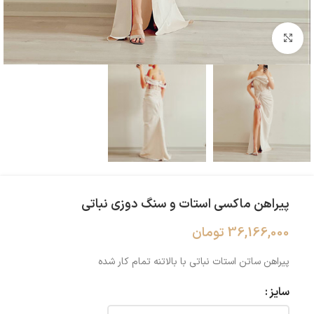
بزرگنمایی تصویر
پیراهن ماکسی استات و سنگ دوزی نباتی
36,166,000
تومان
پیراهن ساتن استات نباتی با بالاتنه تمام کار شده
سایز