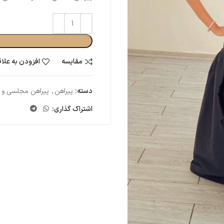
مقایسه
افزودن به علا
دسته:
پیراهن
,
پیراهن مجلسی و
اشتراک گذاری: