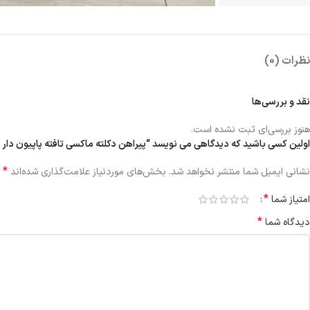
نظرات (0)
نقد و بررسی‌ها
هنوز بررسی‌ای ثبت نشده است.
اولین کسی باشید که دیدگاهی می نویسد “پیراهن دکلته ماکسی تافته پاپیون دار 
*
نشانی ایمیل شما منتشر نخواهد شد.
بخش‌های موردنیاز علامت‌گذاری شده‌اند
*
امتیاز شما
*
دیدگاه شما