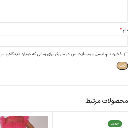
*
نام
ذخیره نام، ایمیل و وبسایت من در مرورگر برای زمانی که دوباره دیدگاهی می‌
محصولات مرتبط
جدید