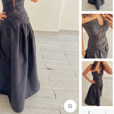
بزرگنمایی تصویر