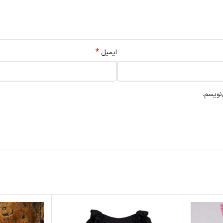
*
ایمیل
نویسم.