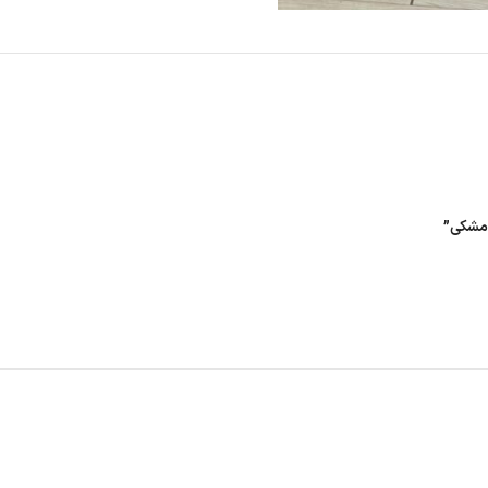
مشکی‌”