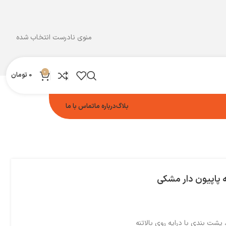
منوی نادرست انتخاب شده
0
0
تومان
بلاگ
درباره ما
تماس با ما
 پاپیون دار مشکی‌
پشت بندی با دراپه روی بالاتنه