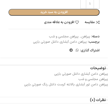
افزودن به سبد خرید
مقایسه
افزودن به علاقه مندی
دسته:
پیراهن
,
پیراهن مجلسی و شب
برچسب:
پیراهن دامن آبشاری دانتل صورتی باربی
اشتراک گذاری:
توضیحات
پیراهن دامن آبشاری دانتل صورتی باربی
پیراهن مجلسی و شب
پیراهن دامن تور آبشاری بالاتنه کرست دانتل رنگ صورتی باربی
نظرات (0)