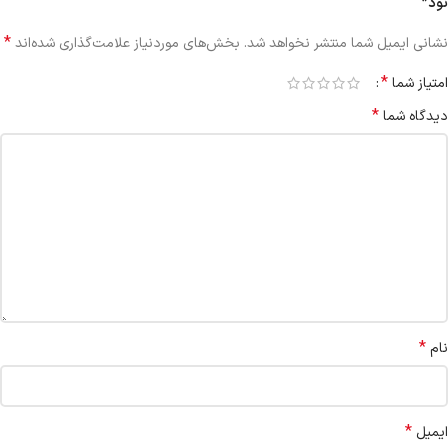
نود”
*
نشانی ایمیل شما منتشر نخواهد شد.
بخش‌های موردنیاز علامت‌گذاری شده‌اند
*
امتیاز شما
*
دیدگاه شما
*
نام
*
ایمیل