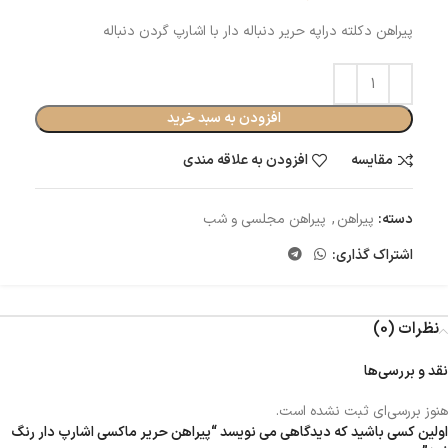
پیراهن دکلته دراپه حریر دنباله دار با اشارپ گردن دنباله
افزودن به سبد خرید
مقایسه
افزودن به علاقه مندی
دسته:
پیراهن
,
پیراهن مجلسی و شب
اشتراک گذاری:
نظرات (0)
نقد و بررسی‌ها
هنوز بررسی‌ای ثبت نشده است.
اولین کسی باشید که دیدگاهی می نویسد “پیراهن حریر ماکسی اشارپ دار رنگ