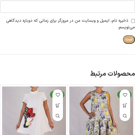
ذخیره نام، ایمیل و وبسایت من در مرورگر برای زمانی که دوباره دیدگاهی
می‌نویسم.
محصولات مرتبط
جدید
جدید