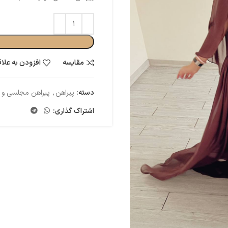
مقایسه
افزودن به علا
دسته:
پیراهن
,
پیراهن مجلسی و
اشتراک گذاری: