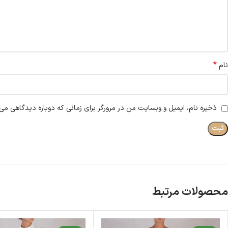
*
نام
ذخیره نام، ایمیل و وبسایت من در مرورگر برای زمانی که دوباره دیدگاهی می‌
محصولات مرتبط