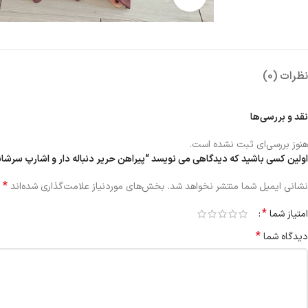
نظرات (0)
نقد و بررسی‌ها
هنوز بررسی‌ای ثبت نشده است.
اولین کسی باشید که دیدگاهی می نویسد “پیراهن حریر دنباله دار و اشارپ سرشان
*
نشانی ایمیل شما منتشر نخواهد شد.
بخش‌های موردنیاز علامت‌گذاری شده‌اند
*
امتیاز شما
*
دیدگاه شما