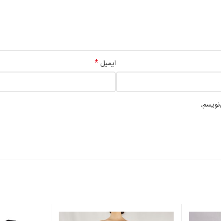
*
ایمیل
نویسم.