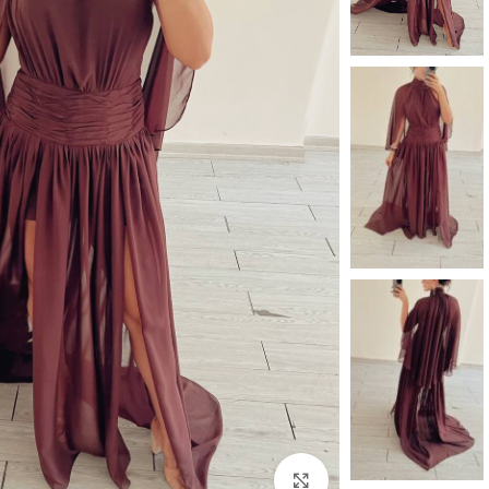
بزرگنمایی تصویر