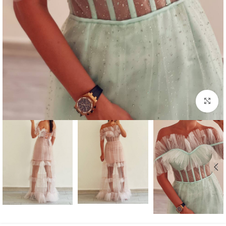
بزرگنمایی تصویر