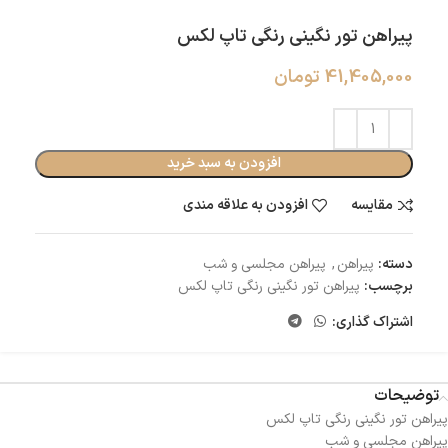
پیراهن تور نگینی رنگی تاپ لکس
41,405,000
تومان
افزودن به سبد خرید
مقایسه
افزودن به علاقه مندی
دسته:
پیراهن
,
پیراهن مجلسی و شب
برچسب:
پیراهن تور نگینی رنگی تاپ لکس
اشتراک گذاری:
توضیحات
پیراهن تور نگینی رنگی تاپ لکس
پیراهن مجلسی و شب