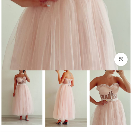
بزرگنمایی تصویر