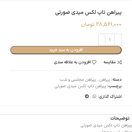
پیراهن تاپ لکس میدی صورتی
28,561,000
تومان
افزودن به سبد خرید
مقایسه
افزودن به علاقه مندی
دسته:
پیراهن
,
پیراهن مجلسی و شب
برچسب:
پیراهن تاپ لکس میدی صورتی
اشتراک گذاری:
توضیحات
پیراهن تاپ لکس میدی صورتی
پیراهن شب و مجلسی