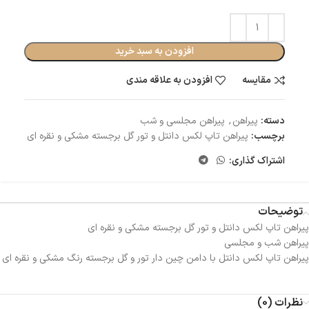
افزودن به سبد خرید
مقایسه
افزودن به علاقه مندی
دسته:
پیراهن
,
پیراهن مجلسی و شب
برچسب:
پیراهن تاپ لکس دانتل و تور گل برجسته مشکی و نقره ای
اشتراک گذاری:
توضیحات
پیراهن تاپ لکس دانتل و تور گل برجسته مشکی و نقره ای
پیراهن شب و مجلسی
پیراهن تاپ لکس دانتل با دامن چین دار تور و گل برجسته رنگ مشکی و نقره ای
نظرات (0)